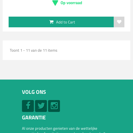
Op voorraad
Add to Cart
Toont 1 - 11 van de 11 items
VOLG ONS
GARANTIE
Al onze producten genieten van de wettelijke