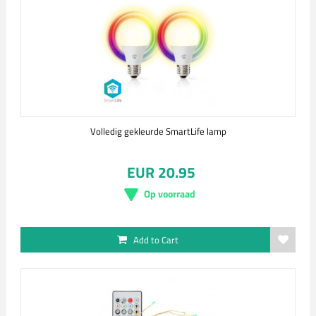
Volledig gekleurde SmartLife lamp
EUR 20.95
Op voorraad
Add to Cart