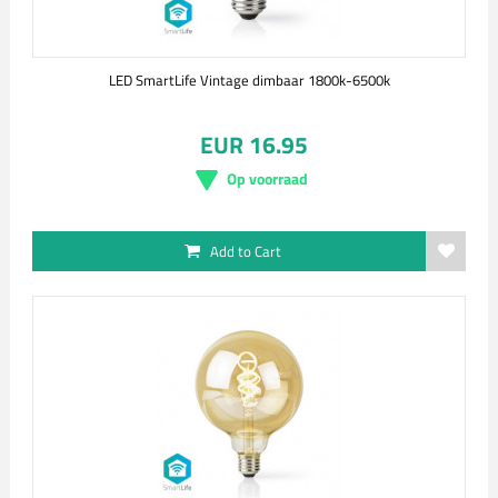
LED SmartLife Vintage dimbaar 1800k-6500k
EUR 16.95
Op voorraad
Add to Cart