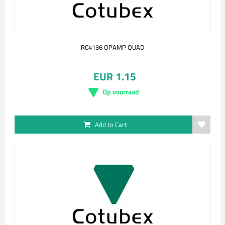
RC4136 OPAMP QUAD
EUR 1.15
Op voorraad
Add to Cart