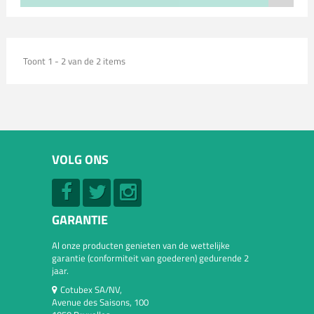
Toont 1 - 2 van de 2 items
VOLG ONS
GARANTIE
Al onze producten genieten van de wettelijke
garantie (conformiteit van goederen) gedurende 2
jaar.
Cotubex SA/NV,
Avenue des Saisons, 100