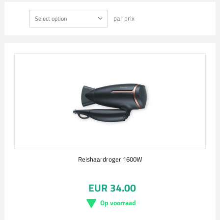
par prix
Select option
Reishaardroger 1600W
EUR 34.00
Op voorraad