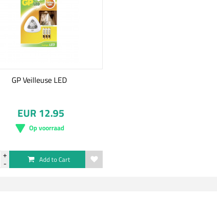
GP Veilleuse LED
EUR 12.95
Op voorraad
Add to Cart