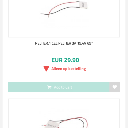
PELTIER.1 CEL PELTIER 3A 15.4V 65°
EUR 29.90
Alleen op bestelling
Add to Cart