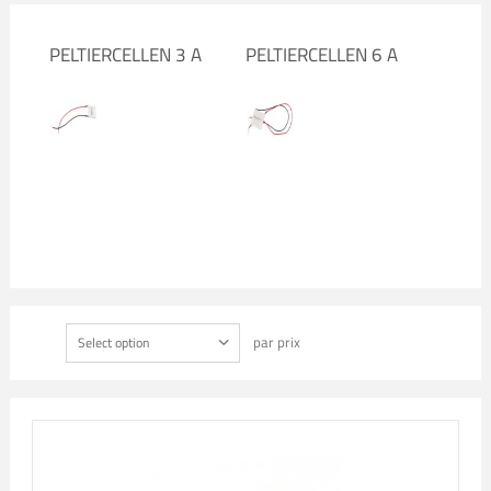
PELTIERCELLEN 3 A
PELTIERCELLEN 6 A
par prix
Select option