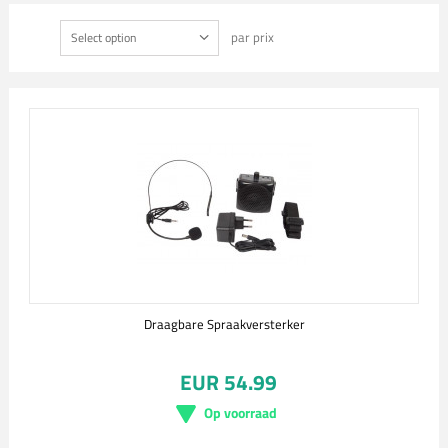
par prix
Select option
Draagbare Spraakversterker
EUR 54.99
Op voorraad