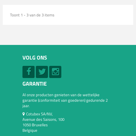
Toont 1 - 3 van de 3 items
VOLG ONS
GARANTIE
Al onze producten genieten van de wettelijke
garantie (conformiteit van goederen) gedurende 2
jaar.
Cotubex SA/NV,
Avenue des Saisons, 100
1050 Bruxelles
Belgique