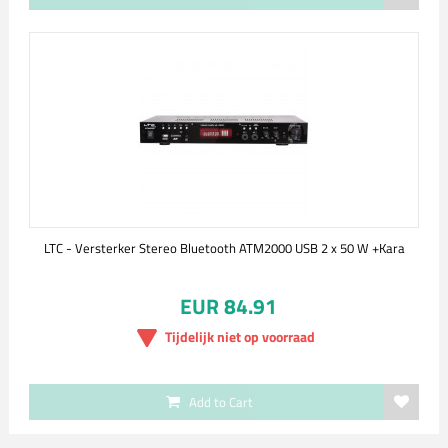
LTC - Versterker Stereo Bluetooth ATM2000 USB 2 x 50 W +Kara
EUR 84.91
Tijdelijk niet op voorraad
Add to Cart