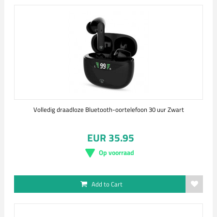
Volledig draadloze Bluetooth-oortelefoon 30 uur Zwart
EUR 35.95
Op voorraad
Add to Cart