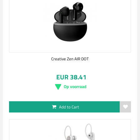
Creative Zen AIR DOT
EUR 38.41
Op voorraad
Add to Cart