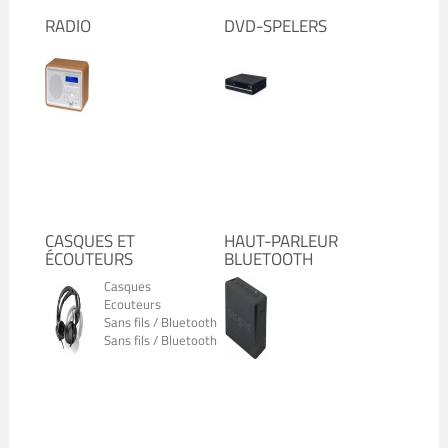
RADIO
DVD-SPELERS
CASQUES ET
HAUT-PARLEUR
ÉCOUTEURS
BLUETOOTH
Casques
Ecouteurs
Sans fils / Bluetooth
Sans fils / Bluetooth