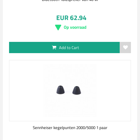
EUR 62.94
Op voorraad
Add to Cart
Sennheiser kegelpunten 2000/5000 1 paar