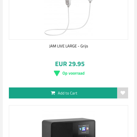
JAM LIVE LARGE - Grijs
EUR 29.95
Op voorraad
Add to Cart