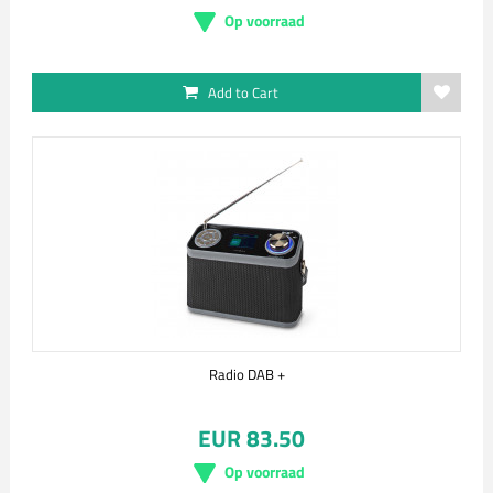
Op voorraad
Add to Cart
Radio DAB +
EUR 83.50
Op voorraad