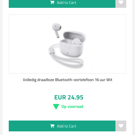
Add to Cart
Volledig draadloze Bluetooth-oortelefoon 16 uur Wit
EUR 24.95
Op voorraad
Add to Cart