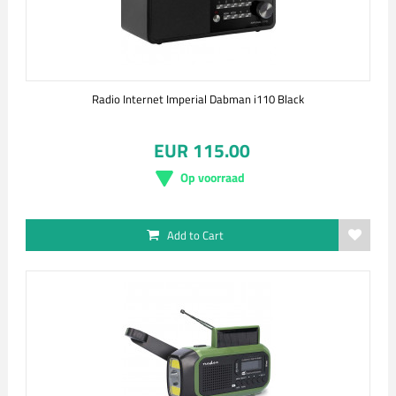
Radio Internet Imperial Dabman i110 Black
EUR 115.00
Op voorraad
Add to Cart