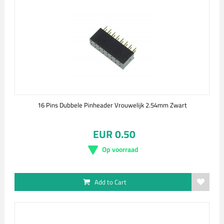
16 Pins Dubbele Pinheader Vrouwelijk 2.54mm Zwart
EUR 0.50
Op voorraad
Add to Cart