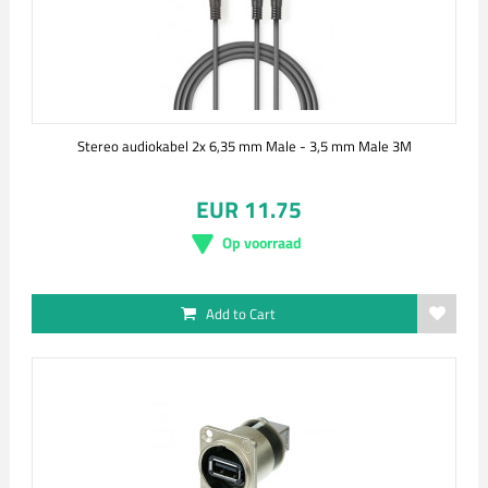
Stereo audiokabel 2x 6,35 mm Male - 3,5 mm Male 3M
EUR 11.75
Op voorraad
Add to Cart