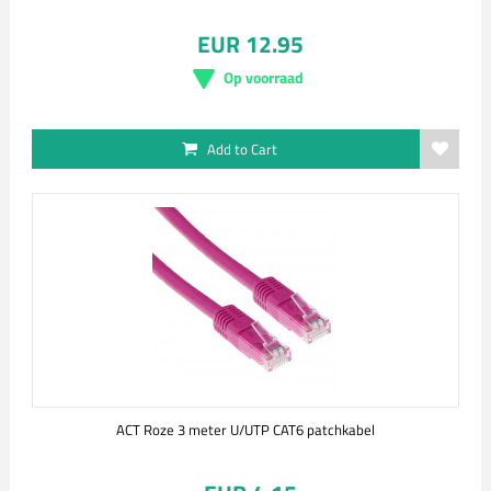
EUR 12.95
Op voorraad
Add to Cart
ACT Roze 3 meter U/UTP CAT6 patchkabel