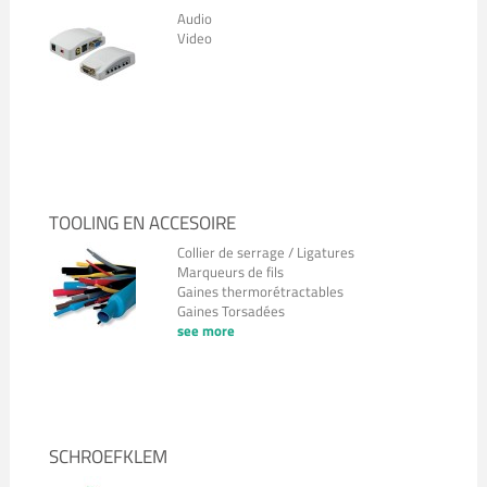
Audio
Video
TOOLING EN ACCESOIRE
Collier de serrage / Ligatures
Marqueurs de fils
Gaines thermorétractables
Gaines Torsadées
see more
SCHROEFKLEM