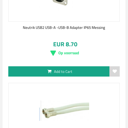
Neutrik USB2 USB-A -USB-B Adapter IP65 Messing
EUR 8.70
Op voorraad
Add to Cart