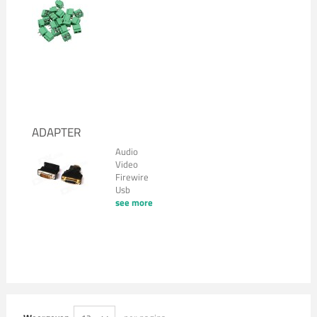
ADAPTER
Audio
Video
Firewire
Usb
see more