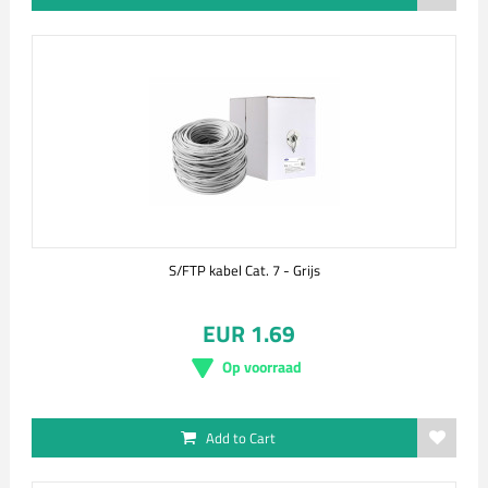
S/FTP kabel Cat. 7 - Grijs
EUR 1.69
Op voorraad
Add to Cart