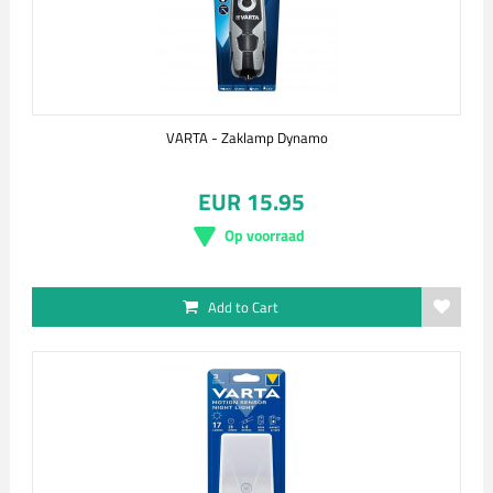
VARTA - Zaklamp Dynamo
EUR 15.95
Op voorraad
Add to Cart