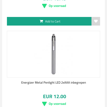
Op voorraad
Add to Cart
Energizer Metal Penlight LED 2xAAA inbegrepen
EUR 12.00
Op voorraad