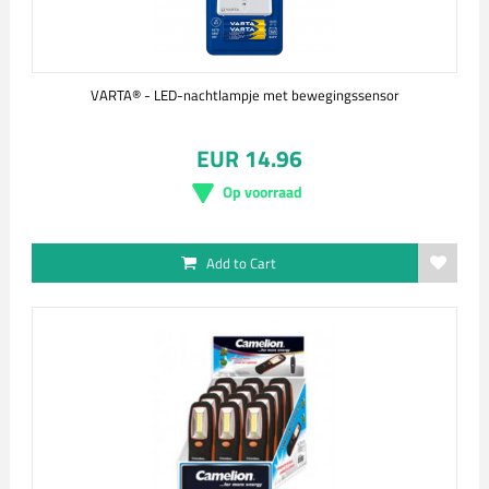
VARTA® - LED-nachtlampje met bewegingssensor
EUR 14.96
Op voorraad
Add to Cart