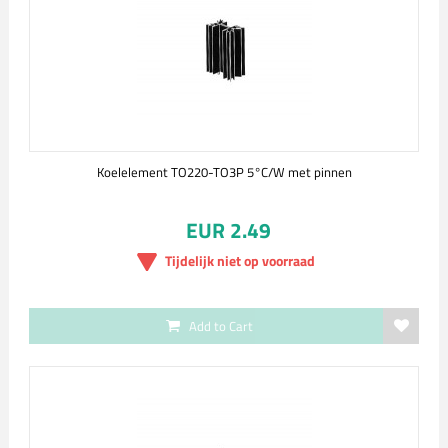
Koelelement TO220-TO3P 5°C/W met pinnen
EUR 2.49
Tijdelijk niet op voorraad
Add to Cart