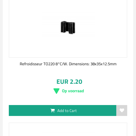
Refroidisseur TO220 8°C/W. Dimensions: 38x35x12.5mm
EUR 2.20
Op voorraad
Add to Cart