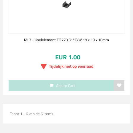
ML7 - Koelelement TO220 31°C/W 19 x 19 x 10mm
EUR 1.00
Tijdelijk niet op voorraad
Add to Cart
Toont 1 - 6 van de 6 items