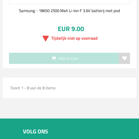
Samsung - 18650 2500 Mah Li-Ion F 3.6V batterij met pod
EUR 9.00
Tijdelijk niet op voorraad
Add to Cart
Toont 1 - 8 van de 8 items
VOLG ONS