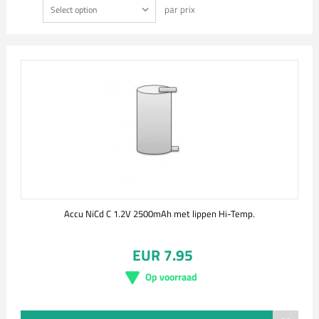
par prix
Select option
Accu NiCd C 1.2V 2500mAh met lippen Hi-Temp.
EUR 7.95
Op voorraad