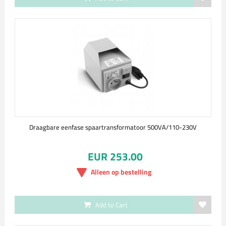
Draagbare eenfase spaartransformatoor 500VA/110-230V
EUR 253.00
Alleen op bestelling
Add to Cart