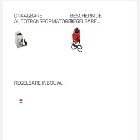
DRAAGBARE
BESCHERMDE
AUTOTRANSFORMATOREN...
REGELBARE...
REGELBARE INBOUW...