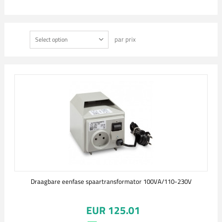
par prix
Select option
Draagbare eenfase spaartransformator 100VA/110-230V
EUR 125.01