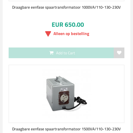
Draagbare eenfase spaartransformatoor 1000VA/110-130-230V
EUR 650.00
Alleen op bestelling
Add to Cart
Draagbare eenfase spaartransformatoor 1500VA/110-130-230V