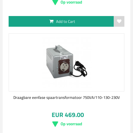
Op voorraad
Add to Cart
Draagbare eenfase spaartransformatoor 750VA/110-130-230V
EUR 469.00
Op voorraad