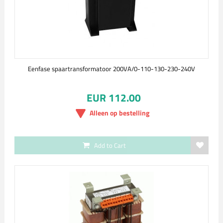
Eenfase spaartransformatoor 200VA/0-110-130-230-240V
EUR 112.00
Alleen op bestelling
Add to Cart