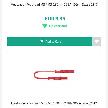
Meetsnoer Pvc draad MS / MS 2.50mm2 36A 100cm Zwart 2317
EUR 9.35
Op voorraad
Add to Cart
Meetsnoer Pvc draad MS / MS 2.50mm2 36A 100cm Rood 2317