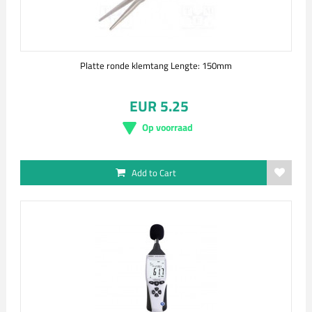
Platte ronde klemtang Lengte: 150mm
EUR 5.25
Op voorraad
Add to Cart