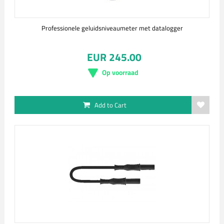
Professionele geluidsniveaumeter met datalogger
EUR 245.00
Op voorraad
Add to Cart