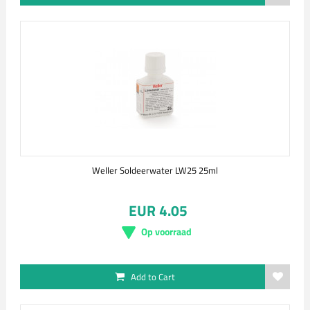
Weller Soldeerwater LW25 25ml
EUR 4.05
Op voorraad
Add to Cart