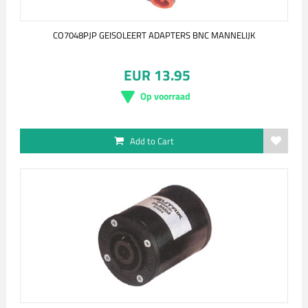
CO7048PJP GEISOLEERT ADAPTERS BNC MANNELIJK
EUR 13.95
Op voorraad
Add to Cart