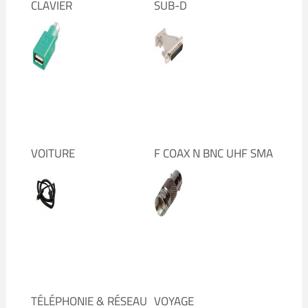
CLAVIER
SUB-D
VOITURE
F COAX N BNC UHF SMA
TÉLÉPHONIE & RÉSEAU
VOYAGE