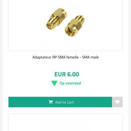
Adaptateur RP SMA femelle - SMA male
EUR 6.00
Op voorraad
Add to Cart