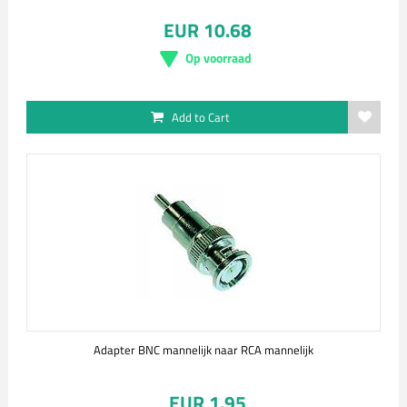
EUR 10.68
Op voorraad
Add to Cart
Adapter BNC mannelijk naar RCA mannelijk
EUR 1.95