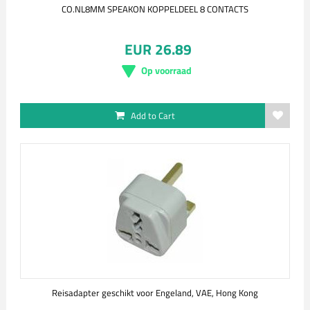
CO.NL8MM SPEAKON KOPPELDEEL 8 CONTACTS
EUR 26.89
Op voorraad
Add to Cart
Reisadapter geschikt voor Engeland, VAE, Hong Kong