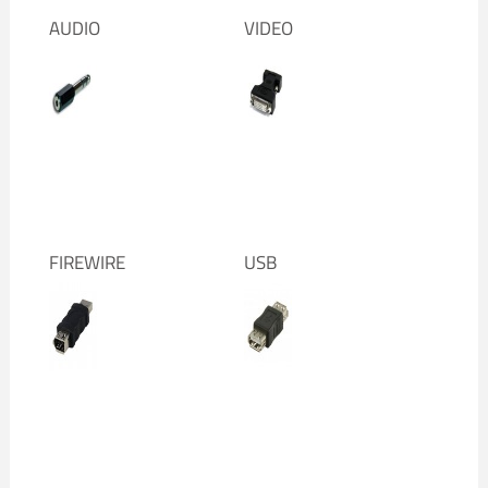
AUDIO
VIDEO
FIREWIRE
USB