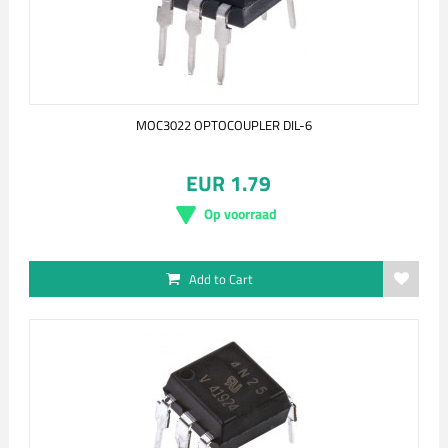
MOC3022 OPTOCOUPLER DIL-6
EUR 1.79
Op voorraad
Add to Cart