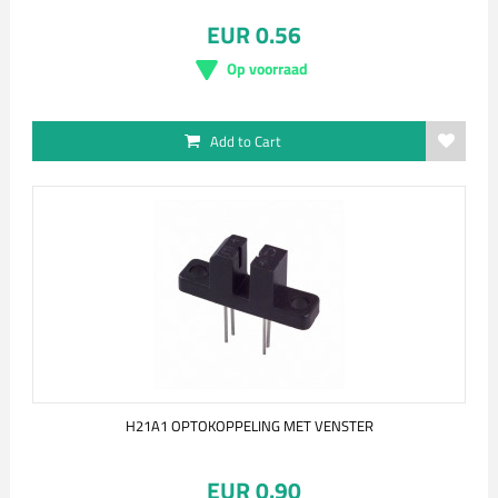
EUR 0.56
Op voorraad
Add to Cart
H21A1 OPTOKOPPELING MET VENSTER
EUR 0.90