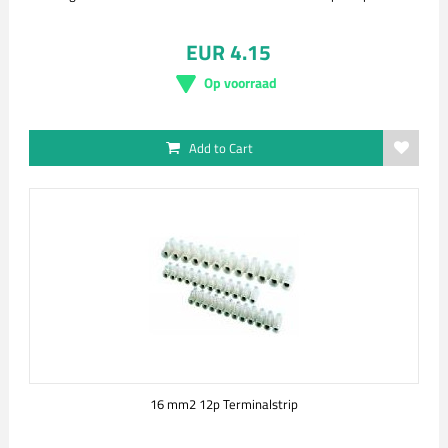
EUR 4.15
Op voorraad
Add to Cart
16 mm2 12p Terminalstrip