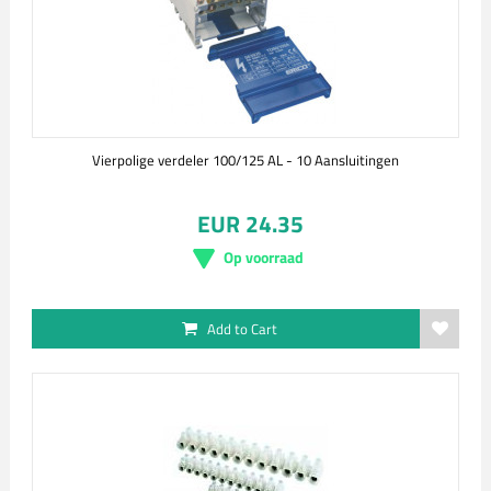
Vierpolige verdeler 100/125 AL - 10 Aansluitingen
EUR 24.35
Op voorraad
Add to Cart