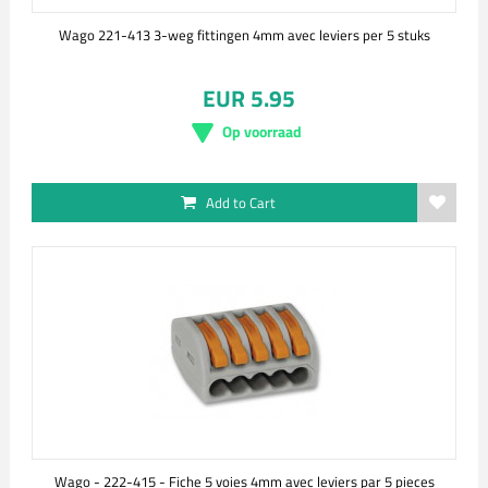
Wago 221-413 3-weg fittingen 4mm avec leviers per 5 stuks
EUR 5.95
Op voorraad
Add to Cart
Wago - 222-415 - Fiche 5 voies 4mm avec leviers par 5 pieces