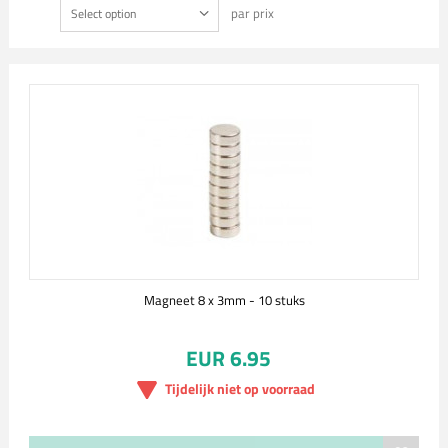
par prix
Select option
Magneet 8 x 3mm - 10 stuks
EUR 6.95
Tijdelijk niet op voorraad