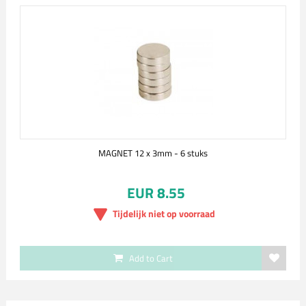
MAGNET 12 x 3mm - 6 stuks
EUR 8.55
Tijdelijk niet op voorraad
Add to Cart