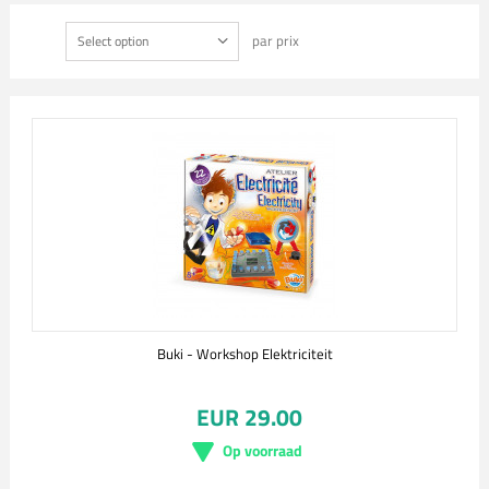
par prix
Select option
Buki - Workshop Elektriciteit
EUR 29.00
Op voorraad