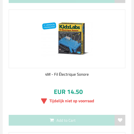
4M - Fil Électrique Sonore
EUR 14.50
Tijdelijk niet op voorraad
Add to Cart