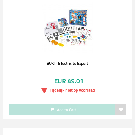
BUKI - Ellectricité Expert
EUR 49.01
Tijdelijk niet op voorraad
Add to Cart