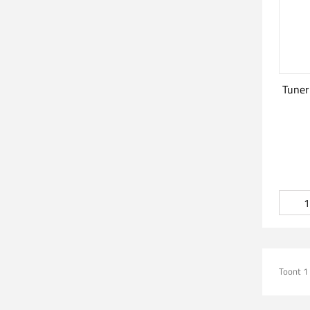
Tuner
Toont 1