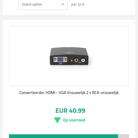
par prix
Select option
Converteerder HDMI - VGA Vrouwelijk 2 x RCA-vrouwelijk
EUR 40.99
Op voorraad