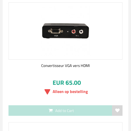
Convertisseur VGA vers HDMI
EUR 65.00
Alleen op bestelling
Add to Cart