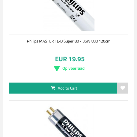
Philips MASTER TL-D Super 80 - 36W 830 120cm
EUR 19.95
Op voorraad
Add to Cart