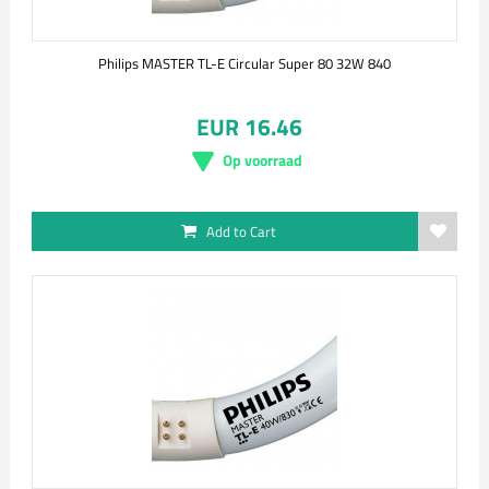
Philips MASTER TL-E Circular Super 80 32W 840
EUR 16.46
Op voorraad
Add to Cart