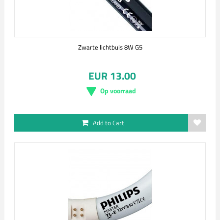
Zwarte lichtbuis 8W G5
EUR 13.00
Op voorraad
Add to Cart