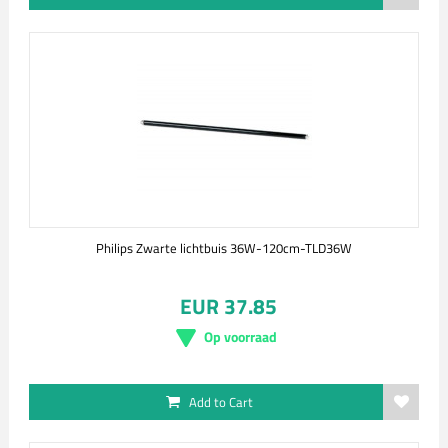
Philips Zwarte lichtbuis 36W-120cm-TLD36W
EUR 37.85
Op voorraad
Add to Cart