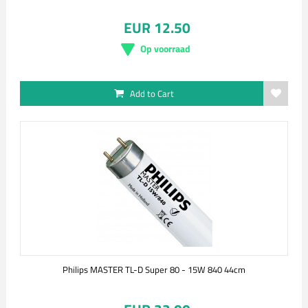
EUR 12.50
Op voorraad
Add to Cart
Philips MASTER TL-D Super 80 - 15W 840 44cm