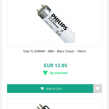
Tube TL OSRAM - 58W - Blanc Chaud - 150cm
EUR 12.95
Op voorraad
Add to Cart