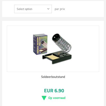
par prix
Select option
Soldeerboutstand
EUR 6.90
Op voorraad