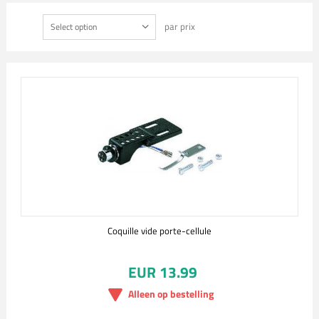
par prix
Select option
Coquille vide porte-cellule
EUR 13.99
Alleen op bestelling