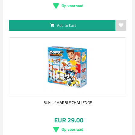
Op voorraad
Add to Cart
BUKI - *MARBLE CHALLENGE
EUR 29.00
Op voorraad