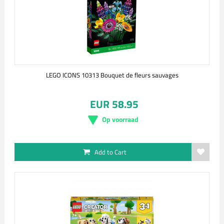
LEGO ICONS 10313 Bouquet de fleurs sauvages
EUR 58.95
Op voorraad
Add to Cart