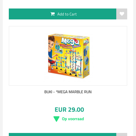
Add to Cart
BUKI - *MEGA MARBLE RUN
EUR 29.00
Op voorraad