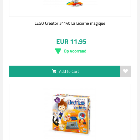
LEGO Creator 31140 La Licorne magique
EUR 11.95
Op voorraad
Add to Cart