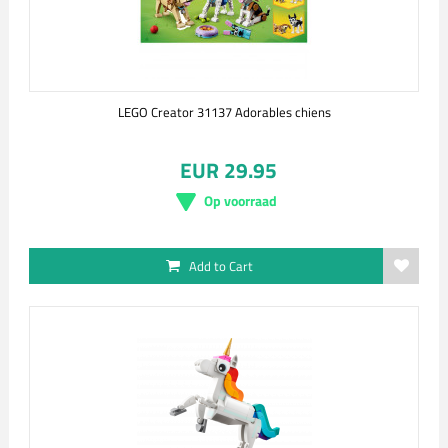
LEGO Creator 31137 Adorables chiens
EUR 29.95
Op voorraad
Add to Cart