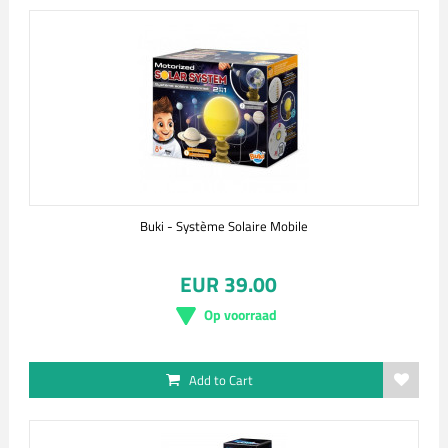
Buki - Système Solaire Mobile
EUR 39.00
Op voorraad
Add to Cart