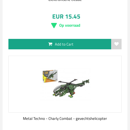
EUR 15.45
Op voorraad
Add to Cart
Metal Techno - Charly Combat - gevechtshelicopter