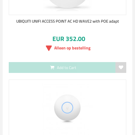
UBIQUITI UNIFI ACCESS POINT AC HD WAVE2 with POE adapt
EUR 352.00
Alleen op bestelling
Add to Cart