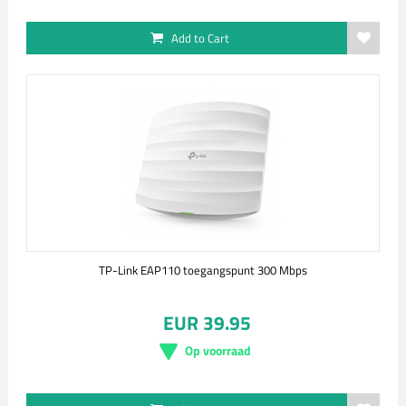
Add to Cart
TP-Link EAP110 toegangspunt 300 Mbps
EUR 39.95
Op voorraad