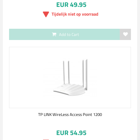
EUR 49.95
Tijdelijk niet op voorraad
Add to Cart
TP LINK WireLess Access Point 1200
EUR 54.95