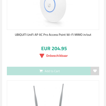
UBIQUITI UniFi AP AC Pro Access Point Wi-Fi MIMO in/out
EUR 204.95
Onbeschikbaar
Add to Cart