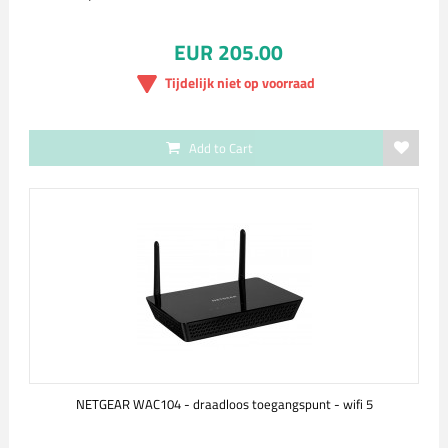
EUR 205.00
Tijdelijk niet op voorraad
Add to Cart
NETGEAR WAC104 - draadloos toegangspunt - wifi 5