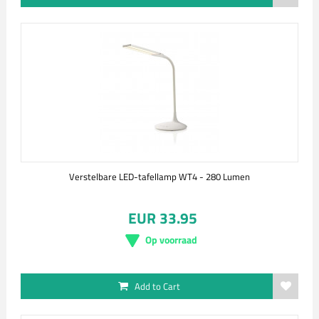
Verstelbare LED-tafellamp WT4 - 280 Lumen
EUR 33.95
Op voorraad
Add to Cart