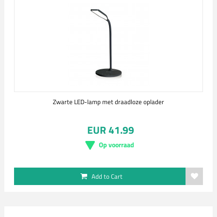
Zwarte LED-lamp met draadloze oplader
EUR 41.99
Op voorraad
Add to Cart