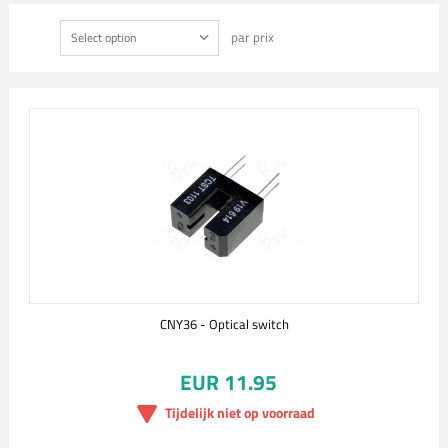
par prix
Select option
CNY36 - Optical switch
EUR 11.95
Tijdelijk niet op voorraad