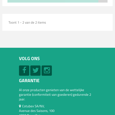
Toont 1 - 2 van de 2 items
VOLG ONS
GARANTIE
Al onze producten genieten van de wettelijke
garantie (conformiteit van goederen) gedurende 2
jaar.
Cotubex SA/NV,
Avenue des Saisons, 100