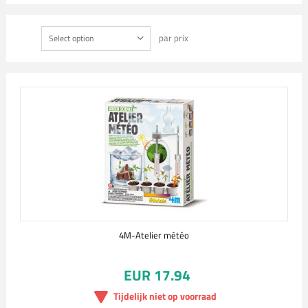
par prix
Select option
4M-Atelier météo
EUR 17.94
Tijdelijk niet op voorraad