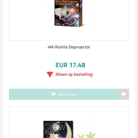
4M-Ruimte Diaprojector
EUR 17.48
Alleen op bestelling
Add to Cart