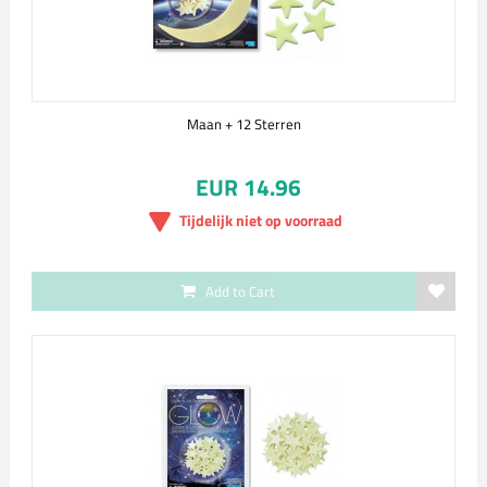
Maan + 12 Sterren
EUR 14.96
Tijdelijk niet op voorraad
Add to Cart