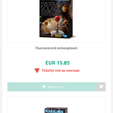
Fluorescerend zonnesysteem
EUR 15.85
Tijdelijk niet op voorraad
Add to Cart