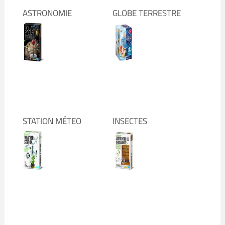
ASTRONOMIE
GLOBE TERRESTRE
STATION MÉTEO
INSECTES