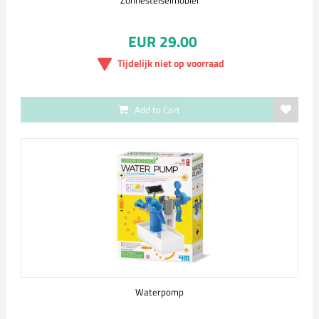
Zonnestelselmobiel
EUR 29.00
Tijdelijk niet op voorraad
Add to Cart
Waterpomp