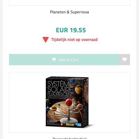
Planeten & Supernova
EUR 19.55
Tijdelijk niet op voorraad
Add to Cart