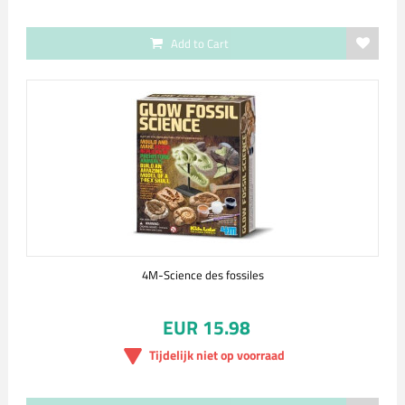
Add to Cart
4M-Science des fossiles
EUR 15.98
Tijdelijk niet op voorraad