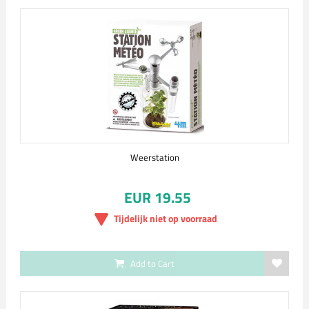
Weerstation
EUR 19.55
Tijdelijk niet op voorraad
Add to Cart