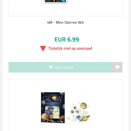
4M - Mini-Sterren Wit
EUR 6.99
Tijdelijk niet op voorraad
Add to Cart