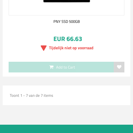
PNY SSD 500GB
EUR 66.63
Tijdelijk niet op voorraad
Add to Cart
Toont 1 - 7 van de 7 items