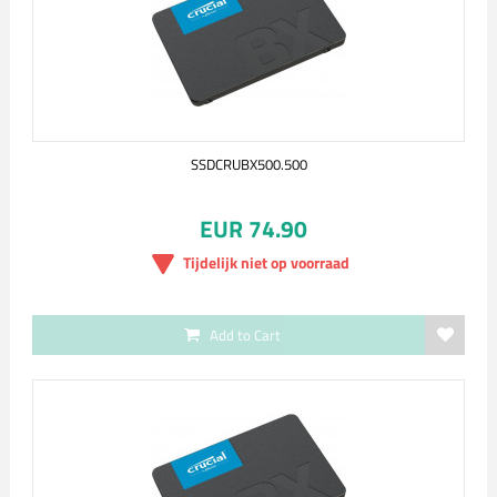
SSDCRUBX500.500
EUR 74.90
Tijdelijk niet op voorraad
Add to Cart