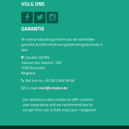
VOLG ONS
GARANTIE
Al onze producten genieten van de wettelijke
garantie (conformiteit van goederen) gedurende 2
jaar.
Cotubex SA/NV,
Avenue des Saisons, 100
1050 Bruxelles
Belgique
Bel ons nu:
+32 (0) 2 643 36 66
E-mail:
mail@cotubex.be
Our webstore uses cookies to offer a better
user experience and we recommend you to
accept their use to fully enjoy your navigation.