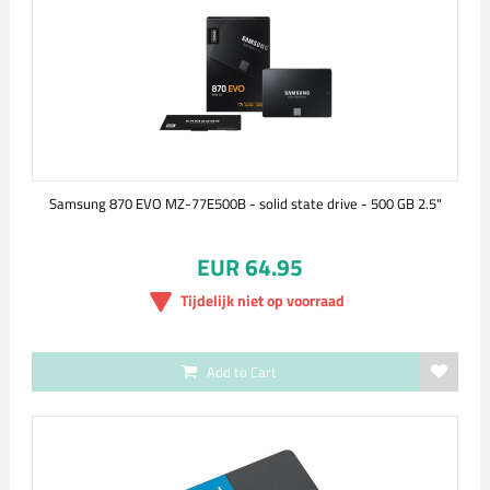
Samsung 870 EVO MZ-77E500B - solid state drive - 500 GB 2.5"
EUR 64.95
Tijdelijk niet op voorraad
Add to Cart