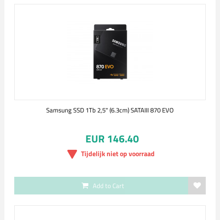
Samsung SSD 1Tb 2,5" (6.3cm) SATAIII 870 EVO
EUR 146.40
Tijdelijk niet op voorraad
Add to Cart