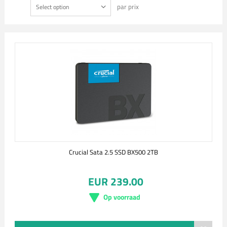
par prix
Select option
Crucial Sata 2.5 SSD BX500 2TB
EUR 239.00
Op voorraad