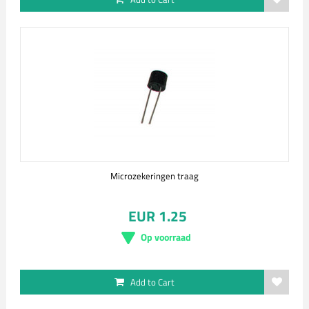
Microzekeringen traag
EUR 1.25
Op voorraad
Add to Cart