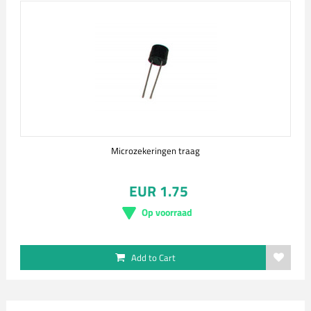
Microzekeringen traag
EUR 1.75
Op voorraad
Add to Cart