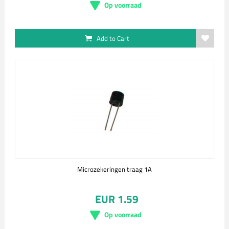
Op voorraad
Add to Cart
Microzekeringen traag 1A
EUR 1.59
Op voorraad