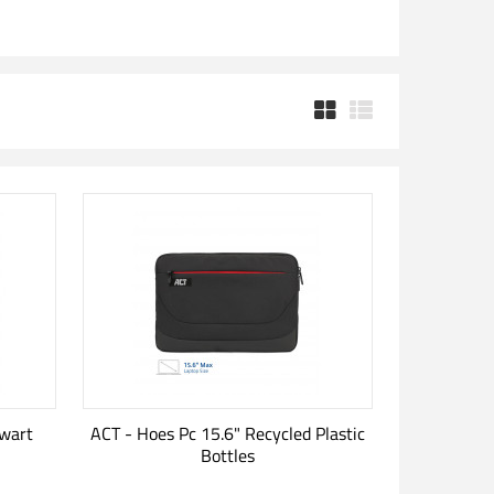
Zwart
ACT - Hoes Pc 15.6" Recycled Plastic
Bottles