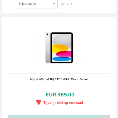
par prix
Select option
Apple iPad (A16) 11'' 128GB Wi-Fi Silver
EUR 389.00
Tijdelijk niet op voorraad