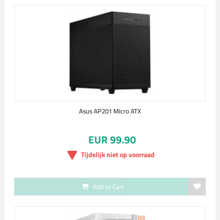
Asus AP201 Micro ATX
EUR 99.90
Tijdelijk niet op voorraad
Add to Cart