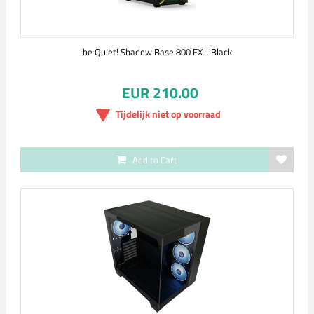
be Quiet! Shadow Base 800 FX - Black
EUR 210.00
Tijdelijk niet op voorraad
Add to Cart