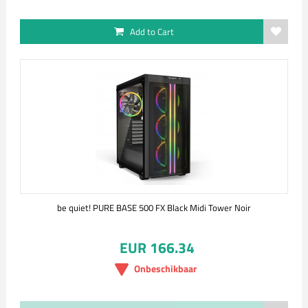
Add to Cart
be quiet! PURE BASE 500 FX Black Midi Tower Noir
EUR 166.34
Onbeschikbaar