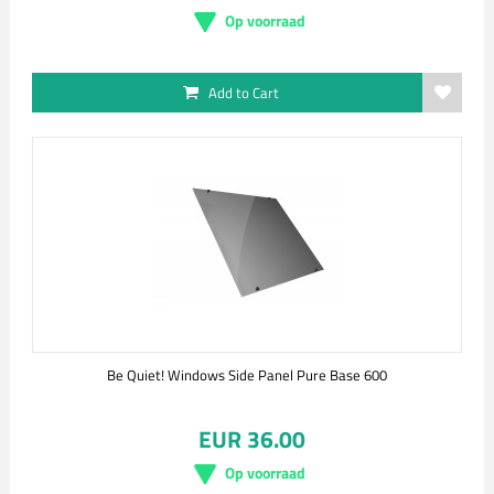
Op voorraad
Add to Cart
Be Quiet! Windows Side Panel Pure Base 600
EUR 36.00
Op voorraad