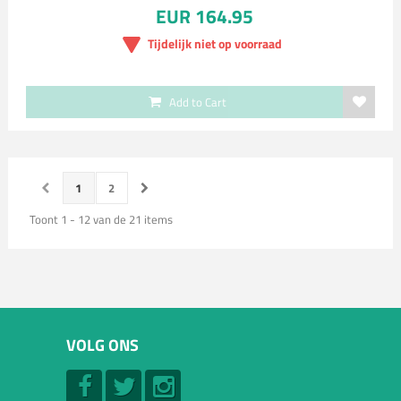
EUR 164.95
Tijdelijk niet op voorraad
Add to Cart
1
2
Toont 1 - 12 van de 21 items
VOLG ONS