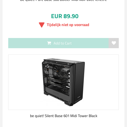
EUR 89.90
Tijdelijk niet op voorraad
Add to Cart
be quiet! Silent Base 601 Midi Tower Black