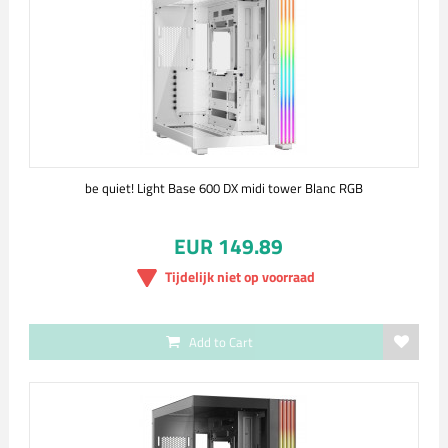
be quiet! Light Base 600 DX midi tower Blanc RGB
EUR 149.89
Tijdelijk niet op voorraad
Add to Cart