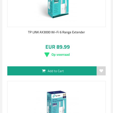
TP LINK AX3000 Wi-Fi 6 Range Extender
EUR 89.99
Op voorraad
Add to Cart