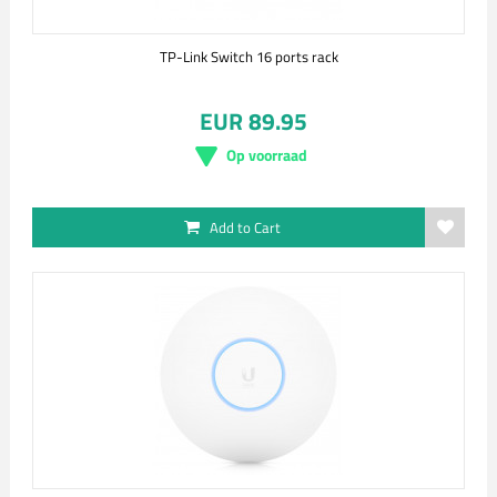
TP-Link Switch 16 ports rack
EUR 89.95
Op voorraad
Add to Cart