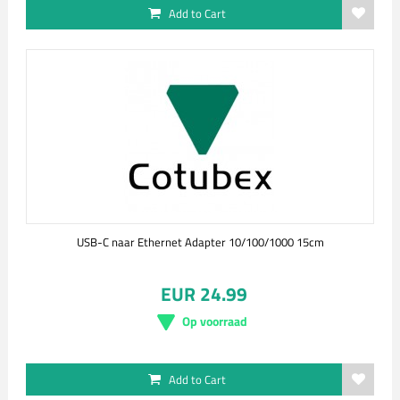
Add to Cart
USB-C naar Ethernet Adapter 10/100/1000 15cm
EUR 24.99
Op voorraad
Add to Cart