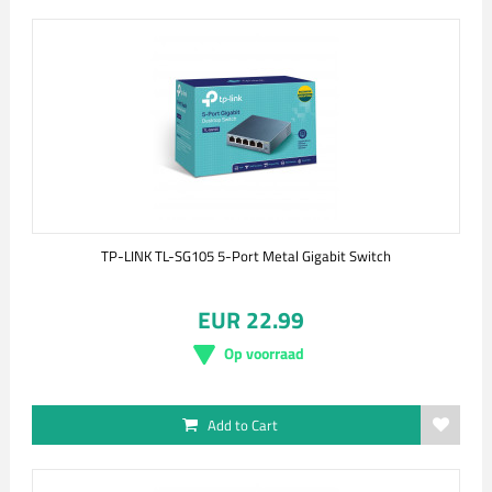
TP-LINK TL-SG105 5-Port Metal Gigabit Switch
EUR 22.99
Op voorraad
Add to Cart