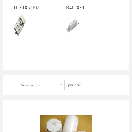
TL STARTER
BALLAST
par prix
Select option