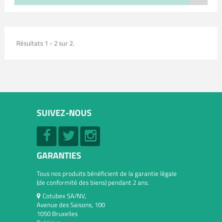
Résultats 1 - 2 sur 2.
SUIVEZ-NOUS
GARANTIES
Tous nos produits bénéficient de la garantie légale
(de conformité des biens) pendant 2 ans.
Cotubex SA/NV,
Avenue des Saisons, 100
1050 Bruxelles