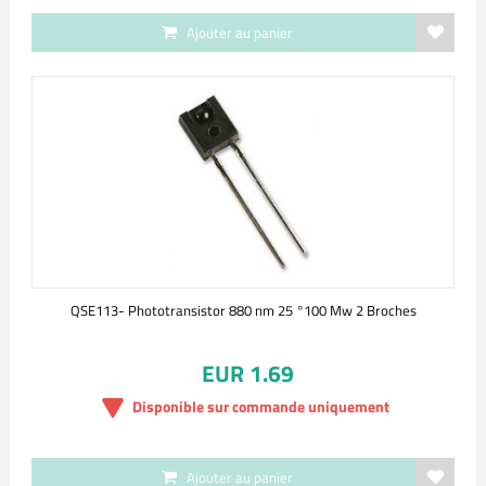
Ajouter au panier
QSE113- Phototransistor 880 nm 25 °100 Mw 2 Broches
EUR 1.69
Disponible sur commande uniquement
Ajouter au panier