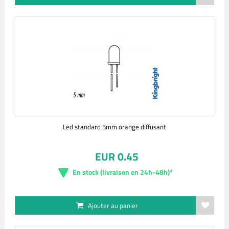
Led standard 5mm orange diffusant
EUR 0.45
En stock (livraison en 24h-48h)*
Ajouter au panier