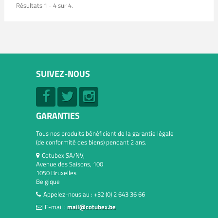
Résultats 1 - 4 sur 4.
SUIVEZ-NOUS
GARANTIES
Tous nos produits bénéficient de la garantie légale
(de conformité des biens) pendant 2 ans.
Cotubex SA/NV,
Avenue des Saisons, 100
1050 Bruxelles
Belgique
Appelez-nous au :
+32 (0) 2 643 36 66
E-mail :
mail@cotubex.be