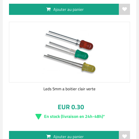
Ajouter au panier
Leds 5mm a boitier clair verte
EUR 0.30
En stock (livraison en 24h-48h)*
Ajouter au panier