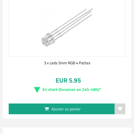
3 x Leds 5mm RGB 4 Pattes
EUR 5.95
En stock (livraison en 24h-48h)*
Ajouter au panier