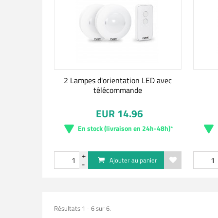
2 Lampes d'orientation LED avec
télécommande
EUR 14.96
En stock (livraison en 24h-48h)*
Ajouter au panier
Résultats 1 - 6 sur 6.