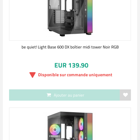
be quiet! Light Base 600 DX boîtier midi tower Noir RGB
EUR 139.90
Disponible sur commande uniquement
Ajouter au panier