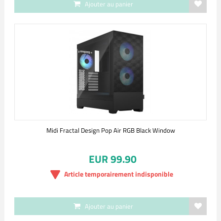
Ajouter au panier
Midi Fractal Design Pop Air RGB Black Window
EUR 99.90
Article temporairement indisponible
Ajouter au panier