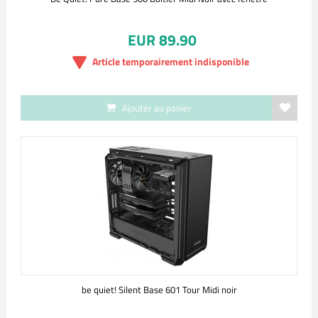
EUR 89.90
Article temporairement indisponible
Ajouter au panier
be quiet! Silent Base 601 Tour Midi noir