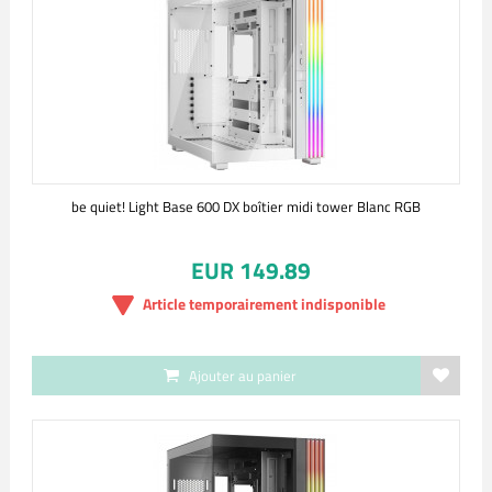
be quiet! Light Base 600 DX boîtier midi tower Blanc RGB
EUR 149.89
Article temporairement indisponible
Ajouter au panier