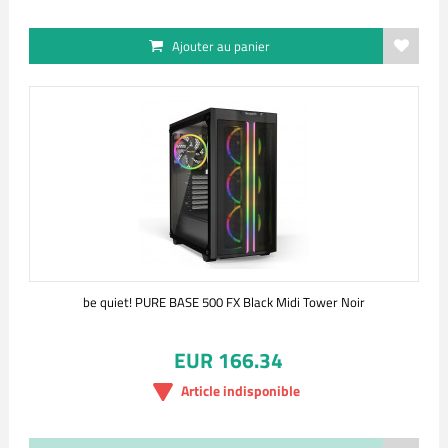
Ajouter au panier
be quiet! PURE BASE 500 FX Black Midi Tower Noir
EUR 166.34
Article indisponible