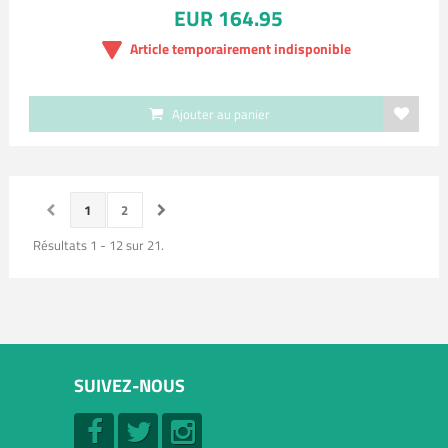
EUR 164.95
Article temporairement indisponible
Ajouter au panier
1
2
Résultats 1 - 12 sur 21.
SUIVEZ-NOUS