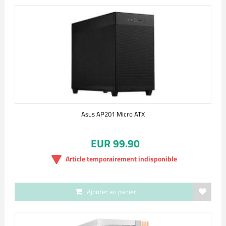
Asus AP201 Micro ATX
EUR 99.90
Article temporairement indisponible
Ajouter au panier