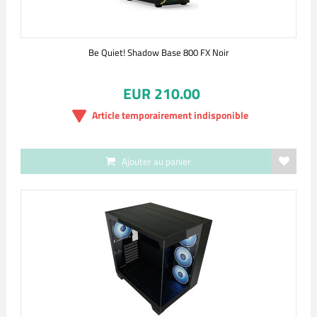
Be Quiet! Shadow Base 800 FX Noir
EUR 210.00
Article temporairement indisponible
Ajouter au panier