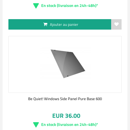
En stock (livraison en 24h-48h)*
Ajouter au panier
Be Quiet! Windows Side Panel Pure Base 600
EUR 36.00
En stock (livraison en 24h-48h)*