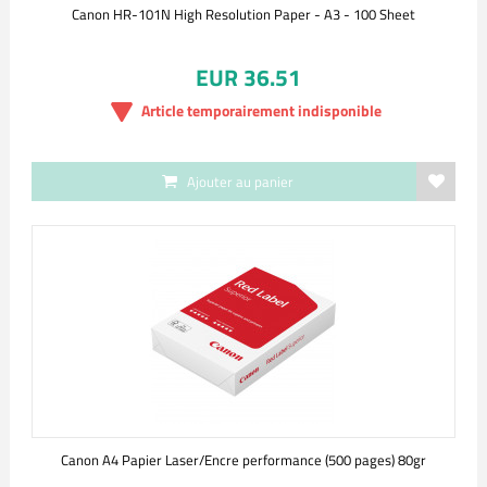
Canon HR-101N High Resolution Paper - A3 - 100 Sheet
EUR 36.51
Article temporairement indisponible
Ajouter au panier
Canon A4 Papier Laser/Encre performance (500 pages) 80gr