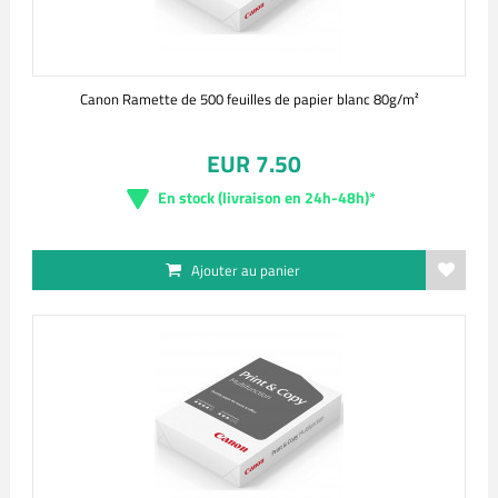
Canon Ramette de 500 feuilles de papier blanc 80g/m²
EUR 7.50
En stock (livraison en 24h-48h)*
Ajouter au panier