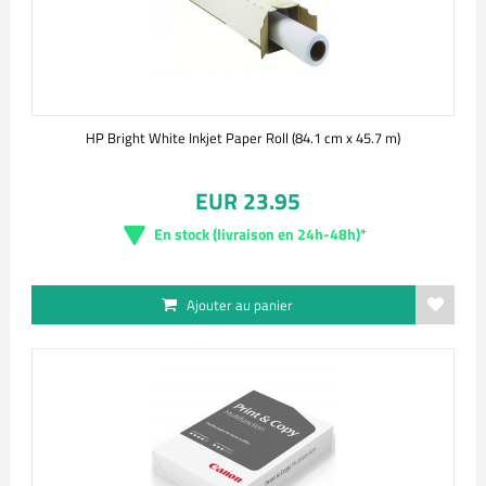
HP Bright White Inkjet Paper Roll (84.1 cm x 45.7 m)
EUR 23.95
En stock (livraison en 24h-48h)*
Ajouter au panier