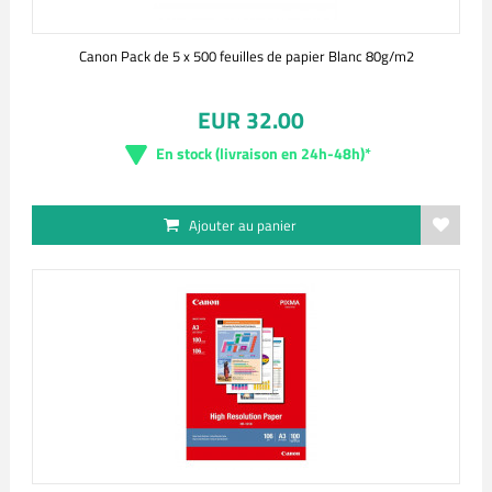
Canon Pack de 5 x 500 feuilles de papier Blanc 80g/m2
EUR 32.00
En stock (livraison en 24h-48h)*
Ajouter au panier