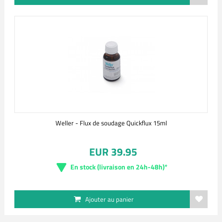
Weller - Flux de soudage Quickflux 15ml
EUR 39.95
En stock (livraison en 24h-48h)*
Ajouter au panier