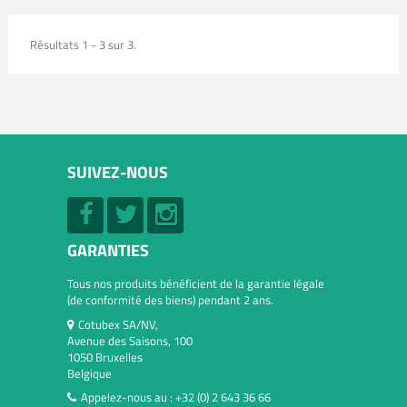
Résultats 1 - 3 sur 3.
SUIVEZ-NOUS
GARANTIES
Tous nos produits bénéficient de la garantie légale
(de conformité des biens) pendant 2 ans.
Cotubex SA/NV,
Avenue des Saisons, 100
1050 Bruxelles
Belgique
Appelez-nous au :
+32 (0) 2 643 36 66