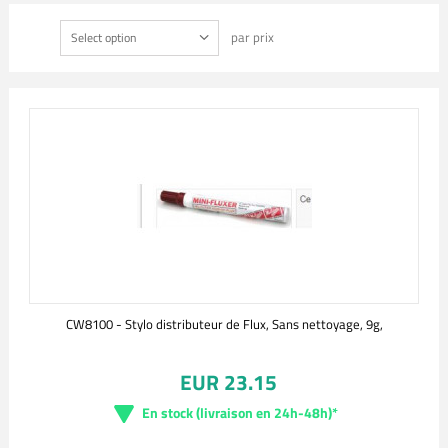
par prix
Select option
CW8100 - Stylo distributeur de Flux, Sans nettoyage, 9g,
EUR 23.15
En stock (livraison en 24h-48h)*