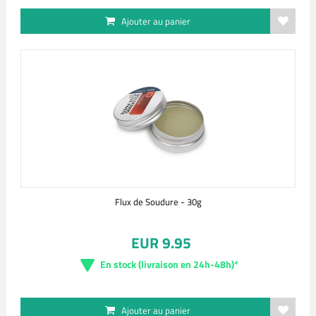
Ajouter au panier
Flux de Soudure - 30g
EUR 9.95
En stock (livraison en 24h-48h)*
Ajouter au panier