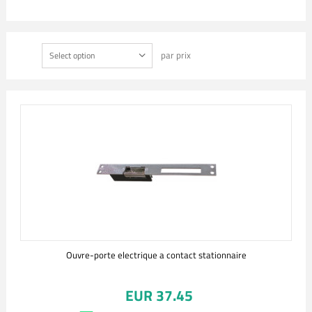
par prix
Select option
Ouvre-porte electrique a contact stationnaire
EUR 37.45