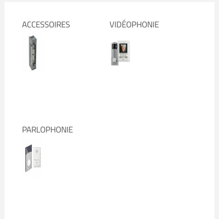
ACCESSOIRES
VIDÉOPHONIE
PARLOPHONIE