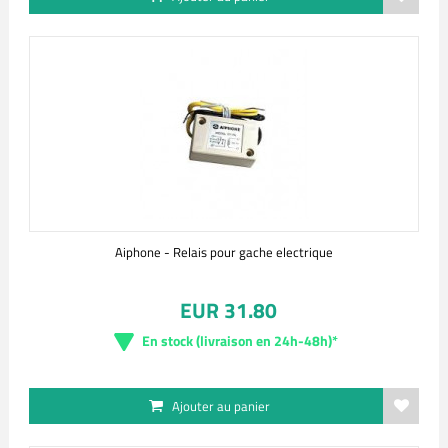
Aiphone - Relais pour gache electrique
EUR 31.80
En stock (livraison en 24h-48h)*
Ajouter au panier