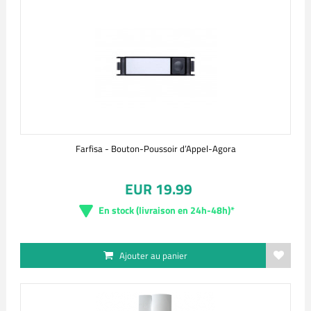
Farfisa - Bouton-Poussoir d’Appel-Agora
EUR 19.99
En stock (livraison en 24h-48h)*
Ajouter au panier