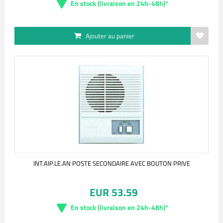
En stock (livraison en 24h-48h)*
Ajouter au panier
INT.AIP.LE.AN POSTE SECONDAIRE AVEC BOUTON PRIVE
EUR 53.59
En stock (livraison en 24h-48h)*