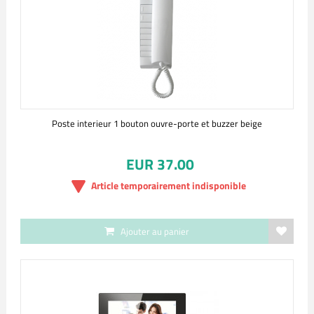
Poste interieur 1 bouton ouvre-porte et buzzer beige
EUR 37.00
Article temporairement indisponible
Ajouter au panier