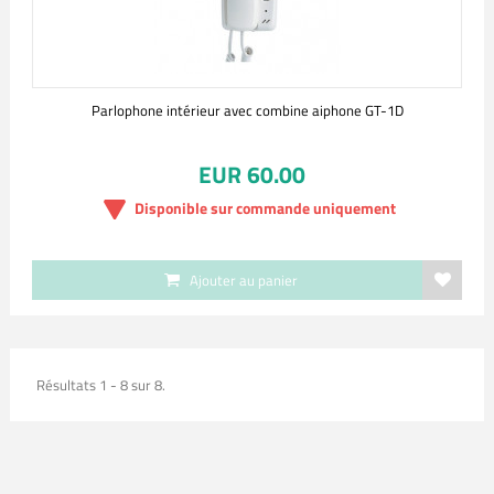
Parlophone intérieur avec combine aiphone GT-1D
EUR 60.00
Disponible sur commande uniquement
Ajouter au panier
Résultats 1 - 8 sur 8.