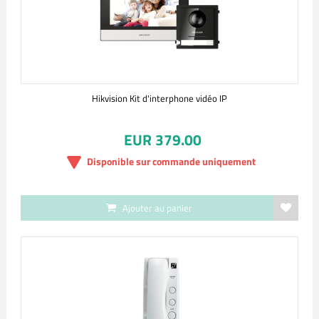
Hikvision Kit d'interphone vidéo IP
EUR 379.00
Disponible sur commande uniquement
Ajouter au panier