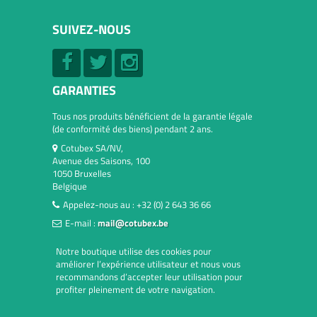
SUIVEZ-NOUS
GARANTIES
Tous nos produits bénéficient de la garantie légale
(de conformité des biens) pendant 2 ans.
Cotubex SA/NV,
Avenue des Saisons, 100
1050 Bruxelles
Belgique
Appelez-nous au :
+32 (0) 2 643 36 66
E-mail :
mail@cotubex.be
Notre boutique utilise des cookies pour
améliorer l’expérience utilisateur et nous vous
recommandons d’accepter leur utilisation pour
profiter pleinement de votre navigation.