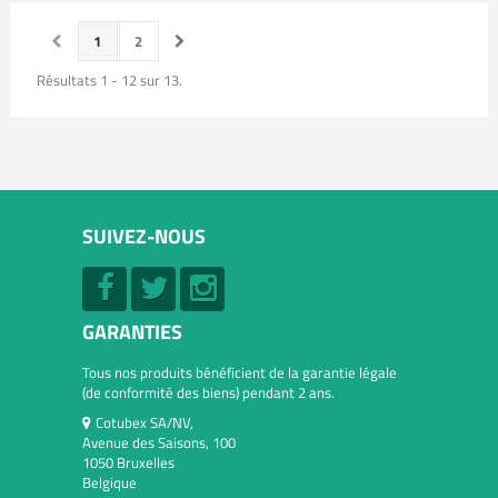
1
2
Résultats 1 - 12 sur 13.
SUIVEZ-NOUS
GARANTIES
Tous nos produits bénéficient de la garantie légale
(de conformité des biens) pendant 2 ans.
Cotubex SA/NV,
Avenue des Saisons, 100
1050 Bruxelles
Belgique