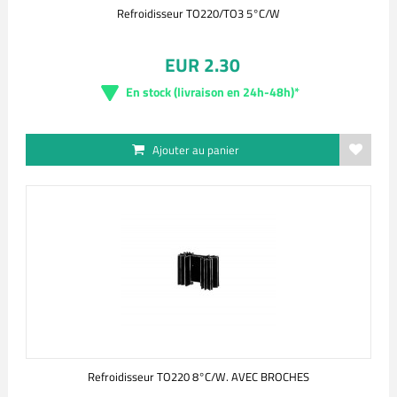
Refroidisseur TO220/TO3 5°C/W
EUR 2.30
En stock (livraison en 24h-48h)*
Ajouter au panier
Refroidisseur TO220 8°C/W. AVEC BROCHES