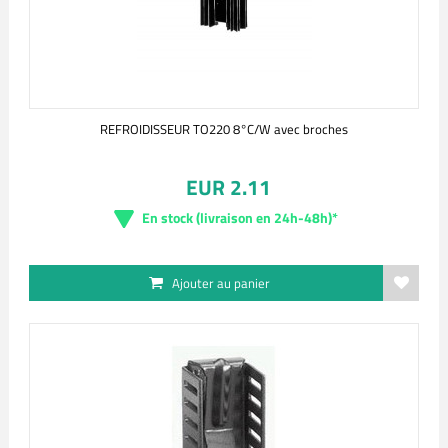
REFROIDISSEUR TO220 8°C/W avec broches
EUR 2.11
En stock (livraison en 24h-48h)*
Ajouter au panier