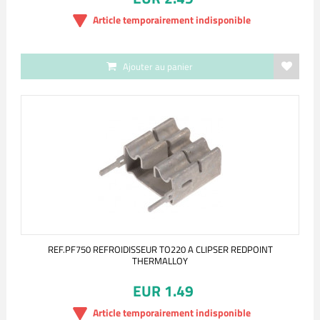
Article temporairement indisponible
Ajouter au panier
REF.PF750 REFROIDISSEUR TO220 A CLIPSER REDPOINT
THERMALLOY
EUR 1.49
Article temporairement indisponible