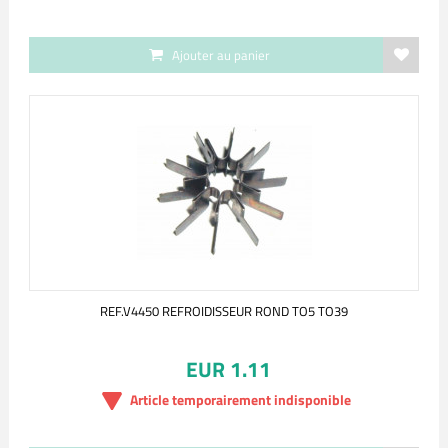
Ajouter au panier
REF.V4450 REFROIDISSEUR ROND TO5 TO39
EUR 1.11
Article temporairement indisponible