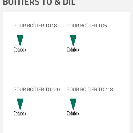
BOÎTIERS TO & DIL
POUR BOÎTIER TO18
POUR BOÎTIER TO5
POUR BOÎTIER TO220
POUR BOÎTIER TO218