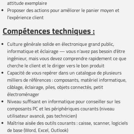
attitude exemplaire
Proposer des actions pour améliorer le panier moyen et
l'expérience client
Compétences techniques :
Culture générale solide en électronique grand public,
informatique et éclairage — vous n'avez pas besoin d'être
ingénieur, mais vous devez comprendre rapidement ce que
cherche le client et le diriger vers le bon produit
Capacité de vous repérer dans un catalogue de plusieurs
milliers de références : composants, matériel informatique,
câblage, éclairage, piles, objets connectés, petit
électroménager
Niveau suffisant en informatique pour conseiller sur les
composants PC et les périphériques courants (niveau
utilisateur avancé, pas technicien)
Maîtrise aisée des outils courants : caisse, scanner, logiciels
de base (Word, Excel, Outlook)