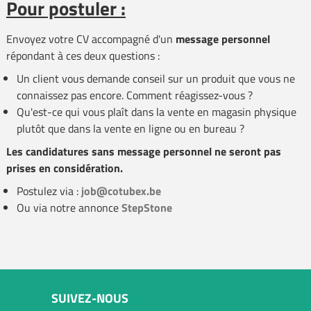
Pour postuler :
Envoyez votre CV accompagné d'un
message personnel
répondant à ces deux questions :
Un client vous demande conseil sur un produit que vous ne
connaissez pas encore. Comment réagissez-vous ?
Qu'est-ce qui vous plaît dans la vente en magasin physique
plutôt que dans la vente en ligne ou en bureau ?
Les candidatures sans message personnel ne seront pas
prises en considération.
Postulez via :
job@cotubex.be
Ou via notre annonce
StepStone
SUIVEZ-NOUS