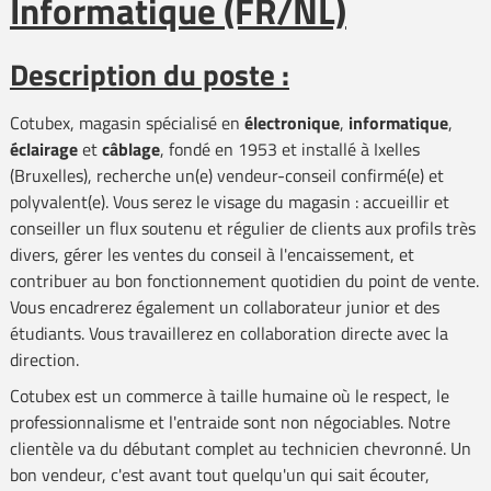
Informatique (FR/NL)
Description du poste :
Cotubex, magasin spécialisé en
électronique
,
informatique
,
éclairage
et
câblage
, fondé en 1953 et installé à Ixelles
(Bruxelles), recherche un(e) vendeur-conseil confirmé(e) et
polyvalent(e). Vous serez le visage du magasin : accueillir et
conseiller un flux soutenu et régulier de clients aux profils très
divers, gérer les ventes du conseil à l'encaissement, et
contribuer au bon fonctionnement quotidien du point de vente.
Vous encadrerez également un collaborateur junior et des
étudiants. Vous travaillerez en collaboration directe avec la
direction.
Cotubex est un commerce à taille humaine où le respect, le
professionnalisme et l'entraide sont non négociables. Notre
clientèle va du débutant complet au technicien chevronné. Un
bon vendeur, c'est avant tout quelqu'un qui sait écouter,