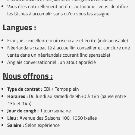
Vous êtes naturellement actif et autonome : vous identifiez
les tâches à accomplir sans qu'on vous les assigne
Langues :
Français : excellente maîtrise orale et écrite (indispensable)
Néerlandais : capacité à accueillir, conseiller et conclure une
vente dans un néerlandais courant (indispensable)
Anglais conversationnel : un atout apprécié
Nous offrons :
Type de contrat :
CDI / Temps plein
Horaires :
Du lundi au samedi de 9h30 à 18h (pause entre
13h et 14h)
Jour de congé :
1 jour/semaine
Lieu :
Avenue des Saisons 100, 1050 Ixelles
Salaire :
Selon expérience