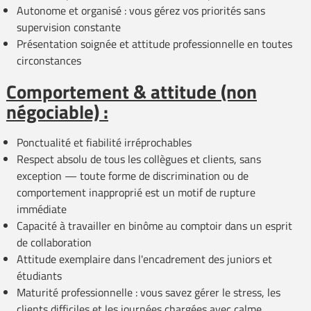
Autonome et organisé : vous gérez vos priorités sans
supervision constante
Présentation soignée et attitude professionnelle en toutes
circonstances
Comportement & attitude (non
négociable) :
Ponctualité et fiabilité irréprochables
Respect absolu de tous les collègues et clients, sans
exception — toute forme de discrimination ou de
comportement inapproprié est un motif de rupture
immédiate
Capacité à travailler en binôme au comptoir dans un esprit
de collaboration
Attitude exemplaire dans l'encadrement des juniors et
étudiants
Maturité professionnelle : vous savez gérer le stress, les
clients difficiles et les journées chargées avec calme