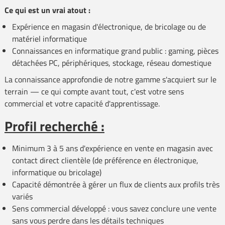
Ce qui est un vrai atout :
Expérience en magasin d'électronique, de bricolage ou de
matériel informatique
Connaissances en informatique grand public : gaming, pièces
détachées PC, périphériques, stockage, réseau domestique
La connaissance approfondie de notre gamme s'acquiert sur le
terrain — ce qui compte avant tout, c'est votre sens
commercial et votre capacité d'apprentissage.
Profil recherché :
Minimum 3 à 5 ans d'expérience en vente en magasin avec
contact direct clientèle (de préférence en électronique,
informatique ou bricolage)
Capacité démontrée à gérer un flux de clients aux profils très
variés
Sens commercial développé : vous savez conclure une vente
sans vous perdre dans les détails techniques