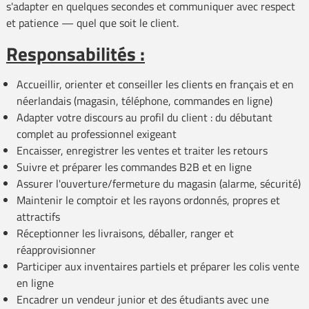
s'adapter en quelques secondes et communiquer avec respect
et patience — quel que soit le client.
Responsabilités :
Accueillir, orienter et conseiller les clients en français et en
néerlandais (magasin, téléphone, commandes en ligne)
Adapter votre discours au profil du client : du débutant
complet au professionnel exigeant
Encaisser, enregistrer les ventes et traiter les retours
Suivre et préparer les commandes B2B et en ligne
Assurer l'ouverture/fermeture du magasin (alarme, sécurité)
Maintenir le comptoir et les rayons ordonnés, propres et
attractifs
Réceptionner les livraisons, déballer, ranger et
réapprovisionner
Participer aux inventaires partiels et préparer les colis vente
en ligne
Encadrer un vendeur junior et des étudiants avec une