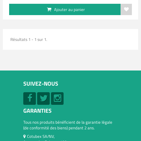
Ajouter au panier
Résultats 1 - 1 sur 1.
SUIVEZ-NOUS
GARANTIES
Tous nos produits bénéficient de la garantie légale
(de conformité des biens) pendant 2 ans.
Cotubex SA/NV,