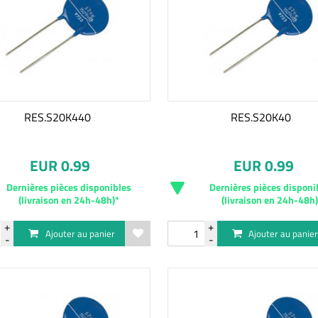
RES.S20K440
RES.S20K40
EUR 0.99
EUR 0.99
Dernières pièces disponibles
Dernières pièces disponi
(livraison en 24h-48h)*
(livraison en 24h-48h
Ajouter au panier
Ajouter au panie