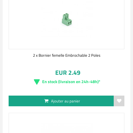
2 x Bornier femelle Embrochable 2 Poles
EUR 2.49
En stock (livraison en 24h-48h)*
Ajouter au panier