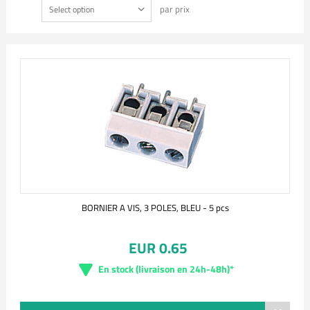
par prix
Select option
BORNIER A VIS, 3 POLES, BLEU - 5 pcs
EUR 0.65
En stock (livraison en 24h-48h)*