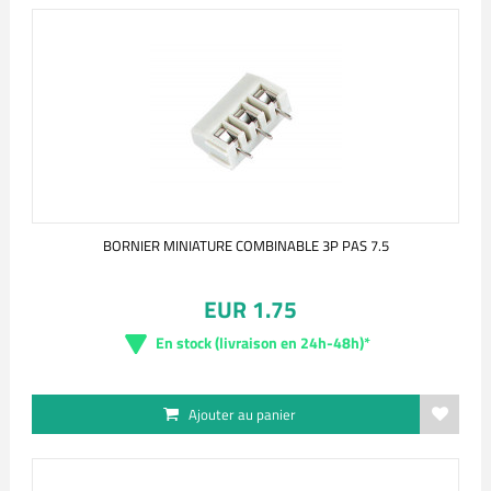
BORNIER MINIATURE COMBINABLE 3P PAS 7.5
EUR 1.75
En stock (livraison en 24h-48h)*
Ajouter au panier