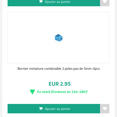
Ajouter au panier
Bornier miniature combinable 2 poles pas de 5mm-5pcs
EUR 2.95
En stock (livraison en 24h-48h)*
Ajouter au panier