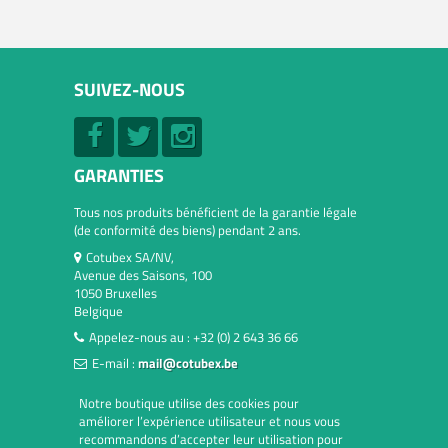
SUIVEZ-NOUS
GARANTIES
Tous nos produits bénéficient de la garantie légale
(de conformité des biens) pendant 2 ans.
Cotubex SA/NV,
Avenue des Saisons, 100
1050 Bruxelles
Belgique
Appelez-nous au :
+32 (0) 2 643 36 66
E-mail :
mail@cotubex.be
Notre boutique utilise des cookies pour
améliorer l’expérience utilisateur et nous vous
recommandons d’accepter leur utilisation pour