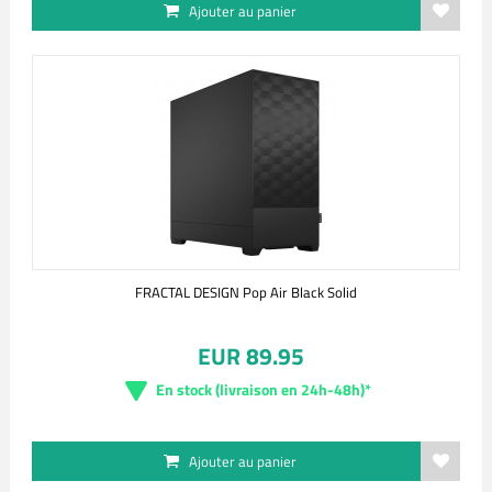
Ajouter au panier
FRACTAL DESIGN Pop Air Black Solid
EUR 89.95
En stock (livraison en 24h-48h)*
Ajouter au panier