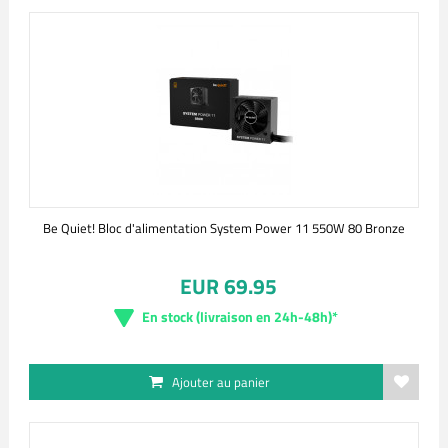
Be Quiet! Bloc d'alimentation System Power 11 550W 80 Bronze
EUR 69.95
En stock (livraison en 24h-48h)*
Ajouter au panier