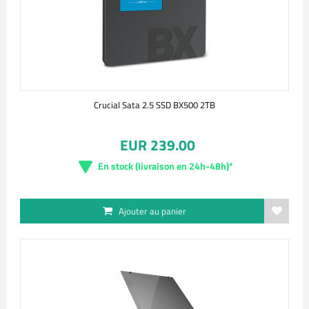
Crucial Sata 2.5 SSD BX500 2TB
EUR 239.00
En stock (livraison en 24h-48h)*
Ajouter au panier