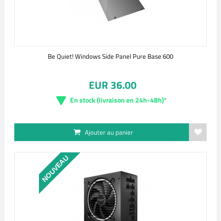
Be Quiet! Windows Side Panel Pure Base 600
EUR 36.00
En stock (livraison en 24h-48h)*
Ajouter au panier
NOUVEAU