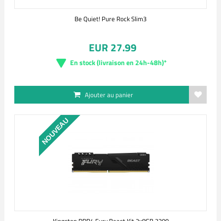
Be Quiet! Pure Rock Slim3
EUR 27.99
En stock (livraison en 24h-48h)*
Ajouter au panier
NOUVEAU