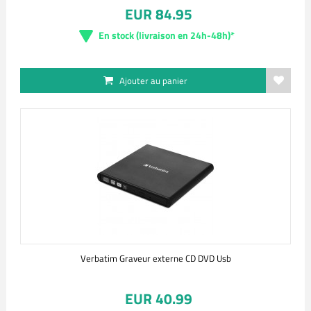
EUR 84.95
En stock (livraison en 24h-48h)*
Ajouter au panier
Verbatim Graveur externe CD DVD Usb
EUR 40.99