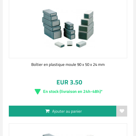
Boîtier en plastique moule 90 x 50 x 24 mm
EUR 3.50
En stock (livraison en 24h-48h)*
Ajouter au panier