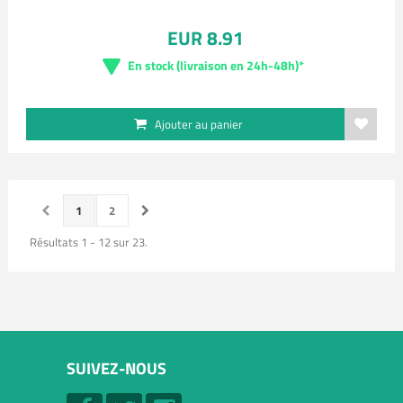
EUR 8.91
En stock (livraison en 24h-48h)*
Ajouter au panier
1
2
Résultats 1 - 12 sur 23.
SUIVEZ-NOUS