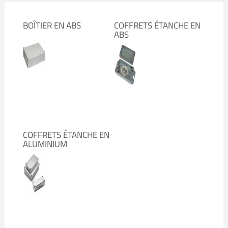
BOÎTIER EN ABS
COFFRETS ÉTANCHE EN
ABS
COFFRETS ÉTANCHE EN
ALUMINIUM