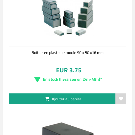
Boîtier en plastique moule 90 x 50 x16 mm
EUR 3.75
En stock (livraison en 24h-48h)*
Ajouter au panier