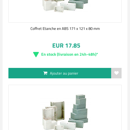
Coffret Etanche en ABS 171 x 121 x 80 mm
EUR 17.85
En stock (livraison en 24h-48h)*
Ajouter au panier