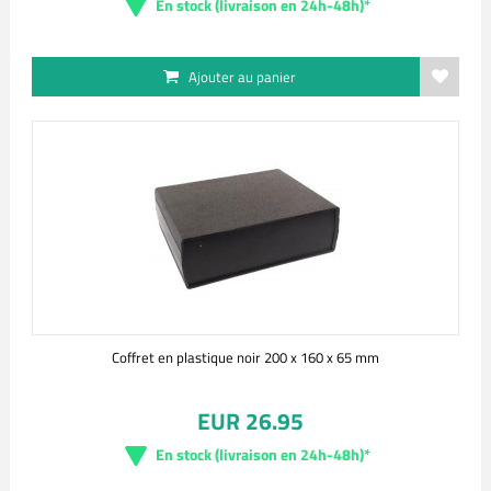
En stock (livraison en 24h-48h)*
Ajouter au panier
Coffret en plastique noir 200 x 160 x 65 mm
EUR 26.95
En stock (livraison en 24h-48h)*