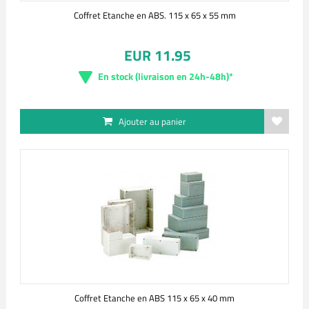
Coffret Etanche en ABS. 115 x 65 x 55 mm
EUR 11.95
En stock (livraison en 24h-48h)*
Ajouter au panier
Coffret Etanche en ABS 115 x 65 x 40 mm