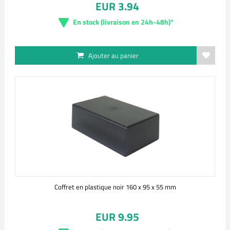
EUR 3.94
En stock (livraison en 24h-48h)*
Ajouter au panier
Coffret en plastique noir 160 x 95 x 55 mm
EUR 9.95