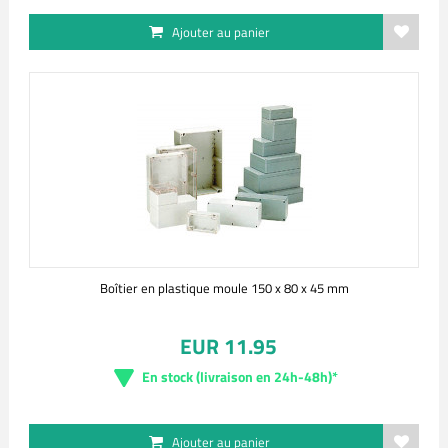
Ajouter au panier
Boîtier en plastique moule 150 x 80 x 45 mm
EUR 11.95
En stock (livraison en 24h-48h)*
Ajouter au panier