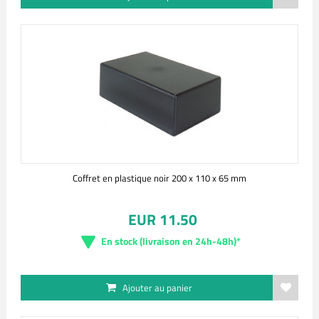
Coffret en plastique noir 200 x 110 x 65 mm
EUR 11.50
En stock (livraison en 24h-48h)*
Ajouter au panier