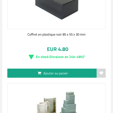
Coffret en plastique noir 85 x 55 x 30 mm
EUR 4.80
En stock (livraison en 24h-48h)*
Ajouter au panier