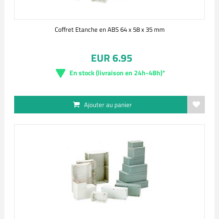
Coffret Etanche en ABS 64 x 58 x 35 mm
EUR 6.95
En stock (livraison en 24h-48h)*
Ajouter au panier