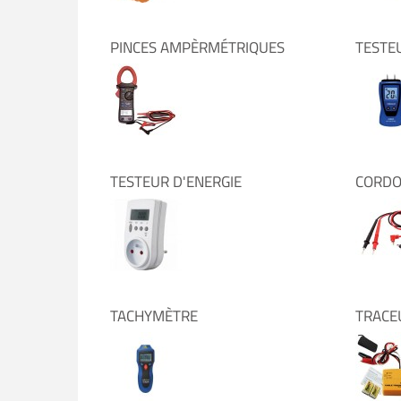
PINCES AMPÈRMÉTRIQUES
TESTE
TESTEUR D'ENERGIE
CORDO
TACHYMÈTRE
TRACE