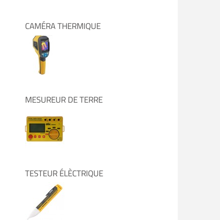
CAMÉRA THERMIQUE
MESUREUR DE TERRE
TESTEUR ÉLÈCTRIQUE